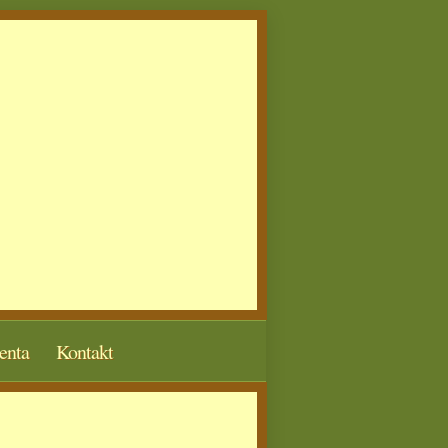
enta
Kontakt