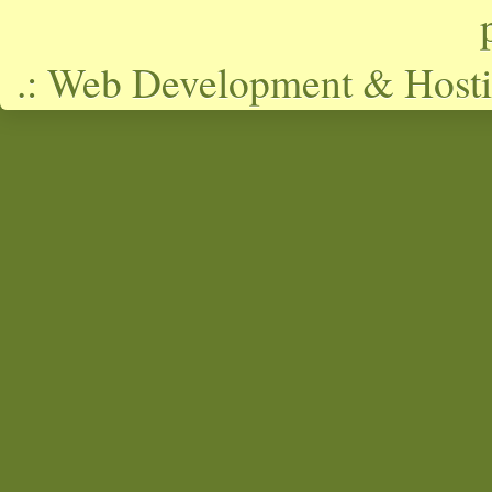
.: Web Development & Hosti